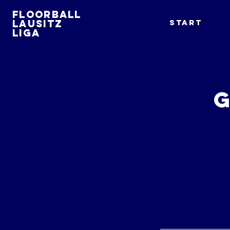
Floorball
Lausitz
Start
Liga