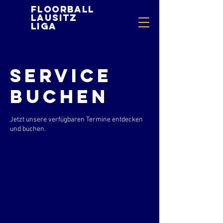
Floorball
Lausitz
Liga
Service
buchen
Jetzt unsere verfügbaren Termine entdecken
und buchen.